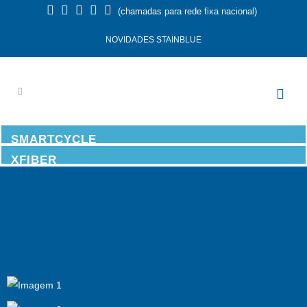
(chamadas para rede fixa nacional)
NOVIDADES STAINBLUE
SMARTCYCLE
XFIBER