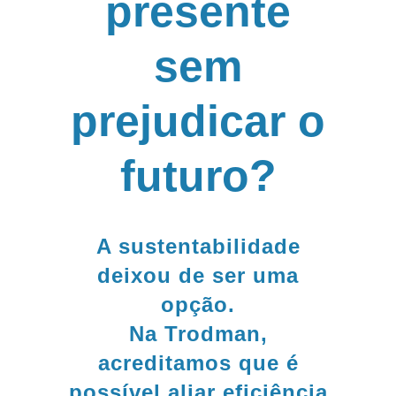
presente
sem
prejudicar o
futuro?
A sustentabilidade
deixou de ser uma
opção.
Na Trodman,
acreditamos que é
possível aliar eficiência