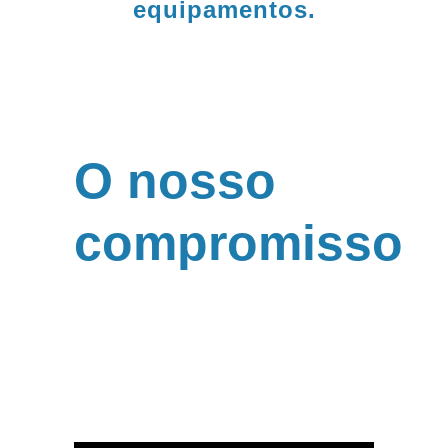
equipamentos.
O nosso
compromisso