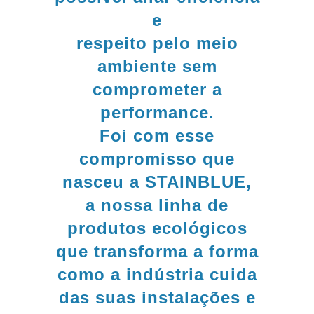
e
respeito pelo meio
ambiente sem
comprometer a
performance.
Foi com esse
compromisso que
nasceu a STAINBLUE,
a nossa linha de
produtos ecológicos
que transforma a forma
como a indústria cuida
das suas instalações e