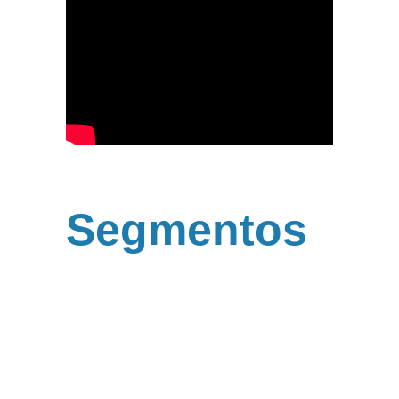
Segmentos