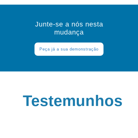
Junte-se a nós nesta
mudança
Peça já a sua demonstração
Testemunhos