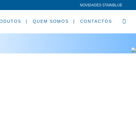
NOVIDADES STAINBLUE
ODUTOS
QUEM SOMOS
CONTACTOS