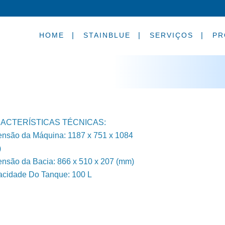
HOME
STAINBLUE
SERVIÇOS
PR
ACTERÍSTICAS TÉCNICAS:
nsão da Máquina: 1187 x 751 x 1084
)
nsão da Bacia: 866 x 510 x 207 (mm)
cidade Do Tanque: 100 L