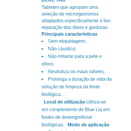
Tabletes que agrupam uma
seleção de microrganismos
adaptados especificamente à bio-
reparação dos óleos e gorduras.
Principais características
Sem etiquetagem;
Não cáustico;
Não irritante para a pele e
olhos;
Neutraliza os maus odores;
Prolonga a duração de vida da
solução de limpeza da fonte
biológica.
Local de utilização
Utiliza-se
em complemento do Blue Liq em
fontes de desengordurar
biológicas.
Modo de aplicação