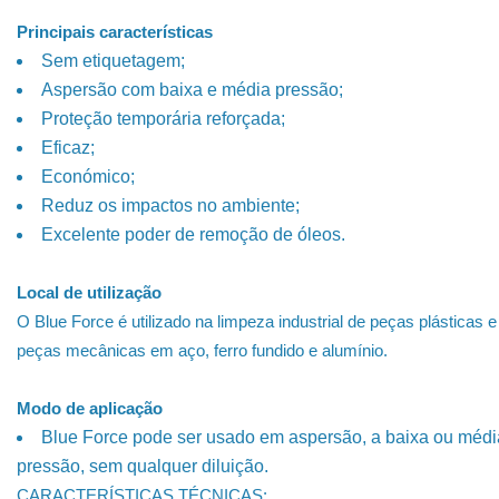
Principais características
Sem etiquetagem;
Aspersão com baixa e média pressão;
Proteção temporária reforçada;
Eficaz;
Económico;
Reduz os impactos no ambiente;
Excelente poder de remoção de óleos.
Local de utilização
O Blue Force é utilizado na limpeza industrial de peças plásticas e
peças mecânicas em aço, ferro fundido e alumínio.
Modo de aplicação
Blue Force pode ser usado em aspersão, a baixa ou médi
pressão, sem qualquer diluição.
CARACTERÍSTICAS TÉCNICAS: