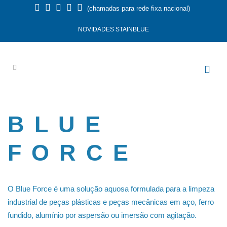
(chamadas para rede fixa nacional)
NOVIDADES STAINBLUE
BLUE
FORCE
O Blue Force é uma solução aquosa formulada para a limpeza
industrial de peças plásticas e peças mecânicas em aço, ferro
fundido, alumínio por aspersão ou imersão com agitação.