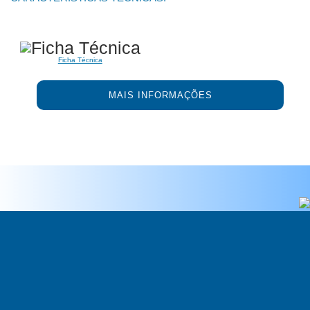
Ficha Técnica
MAIS INFORMAÇÕES