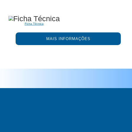
Ficha Técnica
MAIS INFORMAÇÕES