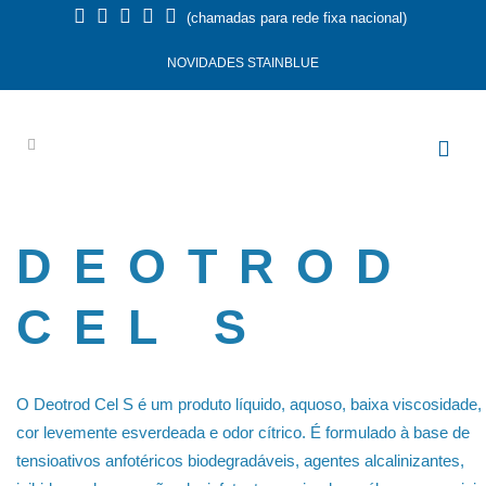
(chamadas para rede fixa nacional)
NOVIDADES STAINBLUE
DEOTROD
CEL S
O Deotrod Cel S é um produto líquido, aquoso, baixa viscosidade,
cor levemente esverdeada e odor cítrico. É formulado à base de
tensioativos anfotéricos biodegradáveis, agentes alcalinizantes,