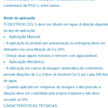
contentores de RSU´s, entre outros.
Modo de aplicação
O DEOTROD CEL S deve ser diluído em água. A diluição depend
do tipo de aplicação:
Aplicação Manual:
– A aplicação do produto por pulverização ou esfregona deve ser
efetuada com uma diluição de 3 a 10%;
– Deixar atuar alguns minutos e remover com água potável.
Aplicação Mecânica:
– A utilização em carros de lavagem automática de contentores
permite diluições de 1 a 3 litros de Deotrod Cel S por cada 200 litr
de água;
– Quando aplicado em máquinas de lavagem a alta pressão a
diluição deve ser controlada pela própria máquina e não deve
exceder os 5%.
CARACTERÍSTICAS TÉCNICAS: