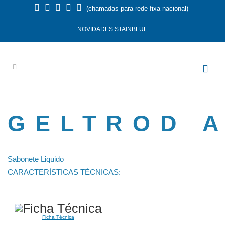
(chamadas para rede fixa nacional)
NOVIDADES STAINBLUE
GELTROD 
Sabonete Liquido
CARACTERÍSTICAS TÉCNICAS:
Ficha Técnica