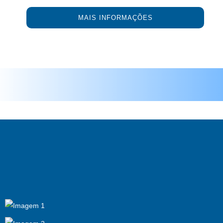
MAIS INFORMAÇÕES