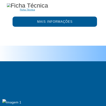
Ficha Técnica
MAIS INFORMAÇÕES