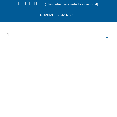
(chamadas para rede fixa nacional)
NOVIDADES STAINBLUE