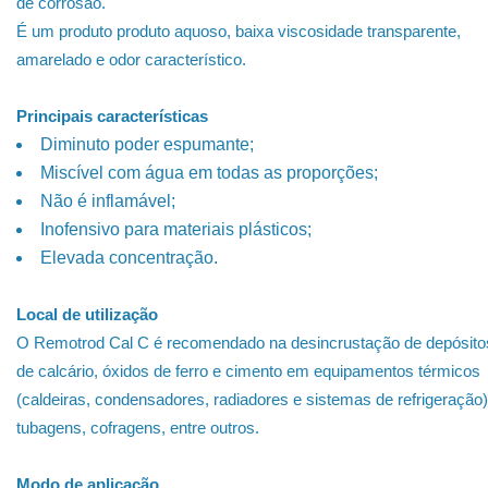
de corrosão.
É um produto produto aquoso, baixa viscosidade transparente,
amarelado e odor característico.
Principais características
Diminuto poder espumante;
Miscível com água em todas as proporções;
Não é inflamável;
Inofensivo para materiais plásticos;
Elevada concentração.
Local de utilização
O Remotrod Cal C é recomendado na desincrustação de depósito
de calcário, óxidos de ferro e cimento em equipamentos térmicos
(caldeiras, condensadores, radiadores e sistemas de refrigeração)
tubagens, cofragens, entre outros.
Modo de aplicação