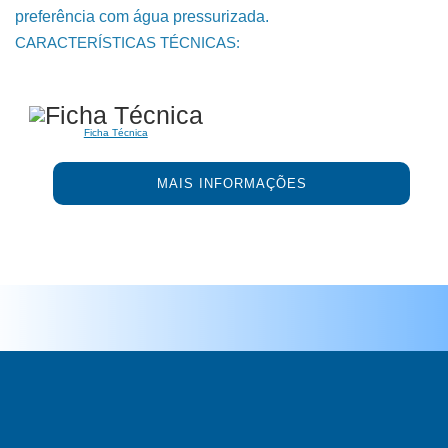
preferência com água pressurizada.
CARACTERÍSTICAS TÉCNICAS:
Ficha Técnica
MAIS INFORMAÇÕES