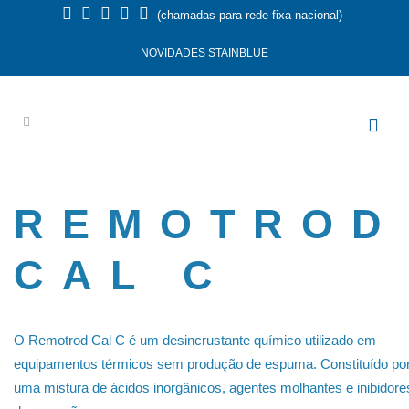
(chamadas para rede fixa nacional)
NOVIDADES STAINBLUE
REMOTROD
CAL C
O Remotrod Cal C é um desincrustante químico utilizado em
equipamentos térmicos sem produção de espuma. Constituído po
uma mistura de ácidos inorgânicos, agentes molhantes e inibidore