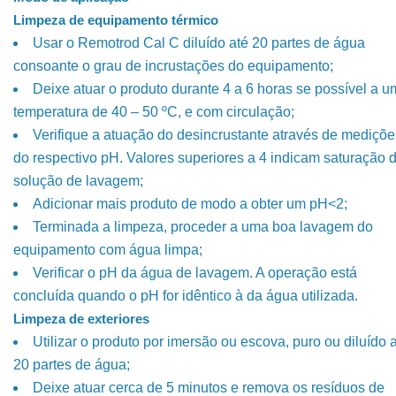
Limpeza de equipamento térmico
Usar o Remotrod Cal C diluído até 20 partes de água
consoante o grau de incrustações do equipamento;
Deixe atuar o produto durante 4 a 6 horas se possível a 
temperatura de 40 – 50 ºC, e com circulação;
Verifique a atuação do desincrustante através de mediçõe
do respectivo pH. Valores superiores a 4 indicam saturação 
solução de lavagem;
Adicionar mais produto de modo a obter um pH<2;
Terminada a limpeza, proceder a uma boa lavagem do
equipamento com água limpa;
Verificar o pH da água de lavagem. A operação está
concluída quando o pH for idêntico à da água utilizada.
Limpeza de exteriores
Utilizar o produto por imersão ou escova, puro ou diluído 
20 partes de água;
Deixe atuar cerca de 5 minutos e remova os resíduos de