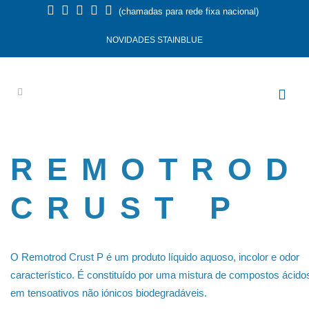
(chamadas para rede fixa nacional)
NOVIDADES STAINBLUE
REMOTROD
CRUST P
O Remotrod Crust P é um produto líquido aquoso, incolor e odor
característico. É constituído por uma mistura de compostos ácido
em tensoativos não iónicos biodegradáveis.