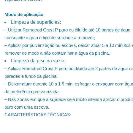
Modo de aplicação
Limpeza de superfícies:
– Utilizar Remotrod Crust P puro ou diluído até 10 partes de água
consoante o grau e tipo de sujidade a remover;
– Aplicar por pulverização ou escova, deixar atuar 5 a 10 minutos 
remover de modo a não contaminar a água da piscina.
Limpeza da piscina vazia:
– Aplicar Remotrod Crust P puro ou diluído até 2 partes de água n
paredes e fundo da piscina;
– Deixar atuar durante 10 a 1 5 min, esfregar e enxaguar com águ
de preferência pressurizada;
– Nas zonas em que a sujidade seja muito intensa aplicar o produ
puro com uma escova.
CARACTERÍSTICAS TÉCNICAS: