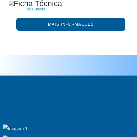
Ficha Técnica
MAIS INFORMAÇÕES