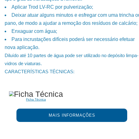
Aplicar Trod LV-RC por pulverização;
Deixar atuar alguns minutos e esfregar com uma trincha o
pano, de modo a ajudar a remoção dos resíduos de calcário;
Enxaguar com água;
Para incrustações difíceis poderá ser necessário efetuar
nova aplicação.
Diluído até 10 partes de água pode ser utilizado no depósito limpa-
vidros de viaturas.
CARACTERÍSTICAS TÉCNICAS:
Ficha Técnica
MAIS INFORMAÇÕES