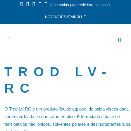
(chamadas para rede fixa nacional)
NOVIDADES STAINBLUE
TROD LV-
RC
O Trod LV-RC é um produto líquido aquoso, de baixa viscosidade,
cor esverdeada e odor característico. É formulado à base de
tensioativos não iónicos, solventes polares e desincrustantes à b