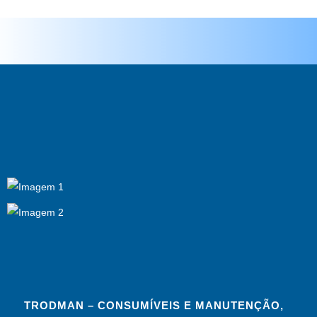
TRODMAN – CONSUMÍVEIS E MANUTENÇÃO,