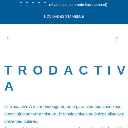
(chamadas para rede fixa nacional)
NOVIDADES STAINBLUE
TRODACTI
A
O Trodactive A é um desengordurante para alumínio anodizado,
constituído por uma mistura de tensioactivos aniónicos aliados a
solventes polares.