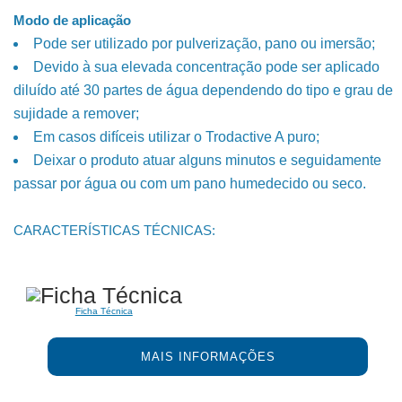
Modo de aplicação
Pode ser utilizado por pulverização, pano ou imersão;
Devido à sua elevada concentração pode ser aplicado
diluído até 30 partes de água dependendo do tipo e grau de
sujidade a remover;
Em casos difíceis utilizar o Trodactive A puro;
Deixar o produto atuar alguns minutos e seguidamente
passar por água ou com um pano humedecido ou seco.
CARACTERÍSTICAS TÉCNICAS:
Ficha Técnica
MAIS INFORMAÇÕES