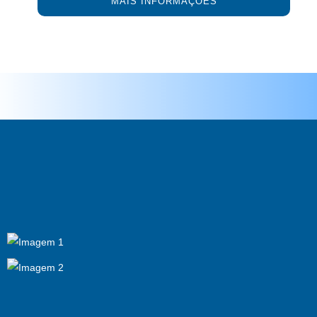
MAIS INFORMAÇÕES