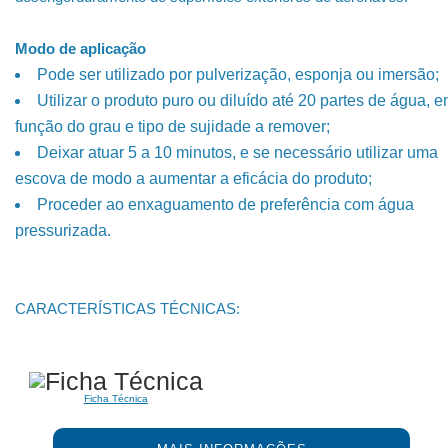
Modo de aplicação
Pode ser utilizado por pulverização, esponja ou imersão;
Utilizar o produto puro ou diluído até 20 partes de água, 
função do grau e tipo de sujidade a remover;
Deixar atuar 5 a 10 minutos, e se necessário utilizar uma
escova de modo a aumentar a eficácia do produto;
Proceder ao enxaguamento de preferência com água
pressurizada.
CARACTERÍSTICAS TÉCNICAS:
Ficha Técnica