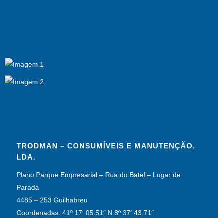
TRODMAN – CONSUMÍVEIS E MANUTENÇÃO,
LDA.
Plano Parque Empresarial – Rua do Batel – Lugar de
Parada
4485 – 253 Guilhabreu
Coordenadas: 41º 17′ 05.51″ N 8º 37′ 43.71″