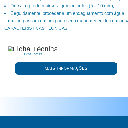
Deixar o produto atuar alguns minutos (5 – 10 min);
Seguidamente, proceder a um enxaguamento com água
limpa ou passar com um pano seco ou humedecido com águ
CARACTERÍSTICAS TÉCNICAS:
Ficha Técnica
MAIS INFORMAÇÕES