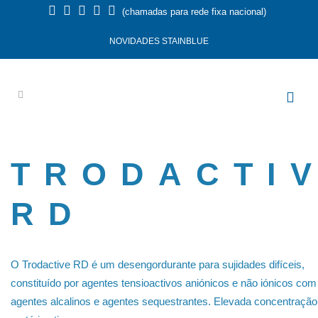
(chamadas para rede fixa nacional)
NOVIDADES STAINBLUE
TRODACTI
RD
O Trodactive RD é um desengordurante para sujidades difíceis,
constituído por agentes tensioactivos aniónicos e não iónicos com
agentes alcalinos e agentes sequestrantes. Elevada concentração