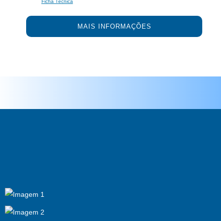
Ficha Técnica
MAIS INFORMAÇÕES