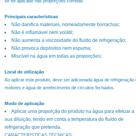
se for aplicado nas proporções corretas
Principais características
Não danifica materiais, nomeadamente borrachas;
Não é inflamável nem volátil;
Não aumenta a viscosidade do fluído de refrigeração;
Não provoca depósitos nem espuma;
Miscível na água em todas as proporções;
Local de utilização
Ao aplicar este produto, deve ser adicionada água de refrigeração
motores e água de arrefecimento de circuitos fechados.
Modo de aplicação
Aplicar uma proporção do produto na água para efetuar a
sua diluição, tendo em conta a temperatura do fluído de
refrigeração que pretenda.
CARACTERÍSTICAS TÉCNICAS: