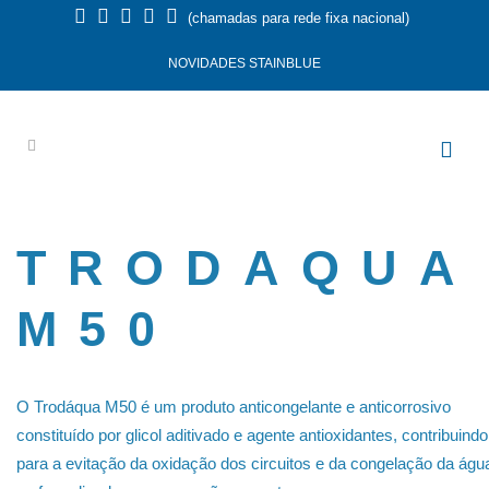
(chamadas para rede fixa nacional)
NOVIDADES STAINBLUE
TRODAQUA
M50
O Trodáqua M50 é um produto anticongelante e anticorrosivo
constituído por glicol aditivado e agente antioxidantes, contribuindo
para a evitação da oxidação dos circuitos e da congelação da águ