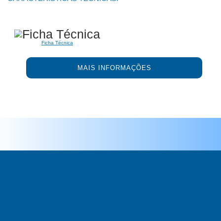
Ficha Técnica
MAIS INFORMAÇÕES