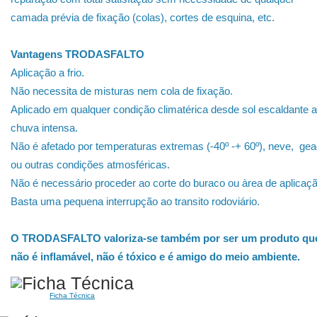
camada prévia de fixação (colas), cortes de esquina, etc.
Vantagens TRODASFALTO
Aplicação a frio.
Não necessita de misturas nem cola de fixação.
Aplicado em qualquer condição climatérica desde sol escaldante a
chuva intensa.
Não é afetado por temperaturas extremas (-40º -+ 60º), neve, ge
ou outras condições atmosféricas.
Não é necessário proceder ao corte do buraco ou àrea de aplicaçã
Basta uma pequena interrupção ao transito rodoviário.
O TRODASFALTO valoriza-se também por ser um produto qu
não é inflamável, não é tóxico e é amigo do meio ambiente.
Ficha Técnica