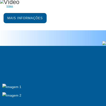
Vídeo
MAIS INFORMAÇÔES