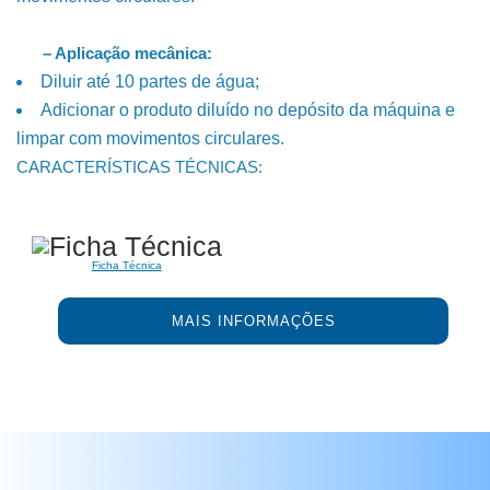
– Aplicação mecânica:
Diluir até 10 partes de água;
Adicionar o produto diluído no depósito da máquina e
limpar com movimentos circulares.
CARACTERÍSTICAS TÉCNICAS:
Ficha Técnica
MAIS INFORMAÇÕES