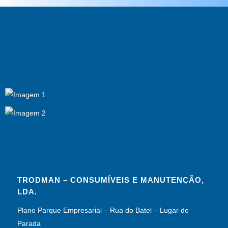
TRODMAN – CONSUMÍVEIS E MANUTENÇÃO,
LDA.
Plano Parque Empresarial – Rua do Batel – Lugar de
Parada