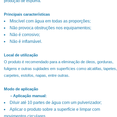
produção de espuma.
Principais características
Miscível com água em todas as proporções;
Não provoca obstruções nos equipamentos;
Não é corrosivo;
Não é inflamável.
Local de utilização
O produto é recomendado para a eliminação de óleos, gorduras,
fuligens e outras sujidades em superfícies como alcatifas, tapetes,
carpetes, estofos, napas, entre outras.
Modo de aplicação
– Aplicação manual:
Diluir até 10 partes de água com um pulverizador;
Aplicar o produto sobre a superfície e limpar com
movimentos circulares.