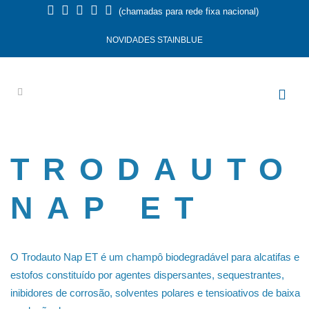
(chamadas para rede fixa nacional)
NOVIDADES STAINBLUE
TRODAUTO
NAP ET
O Trodauto Nap ET é um champô biodegradável para alcatifas e
estofos constituído por agentes dispersantes, sequestrantes,
inibidores de corrosão, solventes polares e tensioativos de baixa