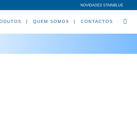
NOVIDADES STAINBLUE
ODUTOS
QUEM SOMOS
CONTACTOS