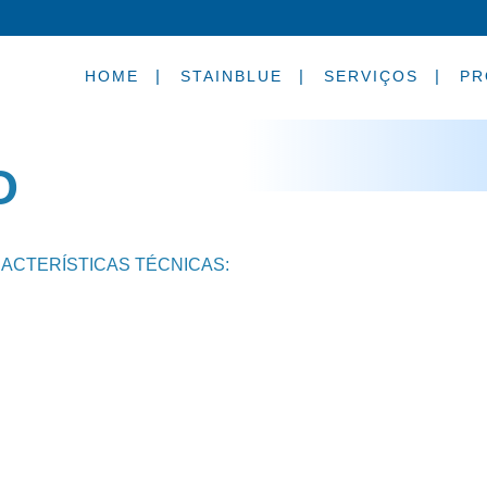
HOME
STAINBLUE
SERVIÇOS
PR
O
ACTERÍSTICAS TÉCNICAS: