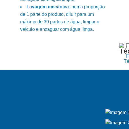
Lavagem mecânica:
numa proporção
de 1 parte do produto, diluir para um
máximo de 30 partes de água, limpar o
veículo e enxaguar com água limpa.
F
Té