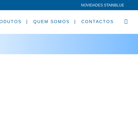
NOVIDADES STAINBLUE
ODUTOS
QUEM SOMOS
CONTACTOS