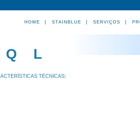
HOME
STAINBLUE
SERVIÇOS
PR
IQ L
ACTERÍSTICAS TÉCNICAS: