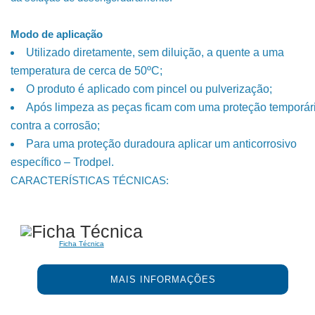
Modo de aplicação
Utilizado diretamente, sem diluição, a quente a uma
temperatura de cerca de 50ºC;
O produto é aplicado com pincel ou pulverização;
Após limpeza as peças ficam com uma proteção temporár
contra a corrosão;
Para uma proteção duradoura aplicar um anticorrosivo
específico – Trodpel.
CARACTERÍSTICAS TÉCNICAS:
Ficha Técnica
MAIS INFORMAÇÕES