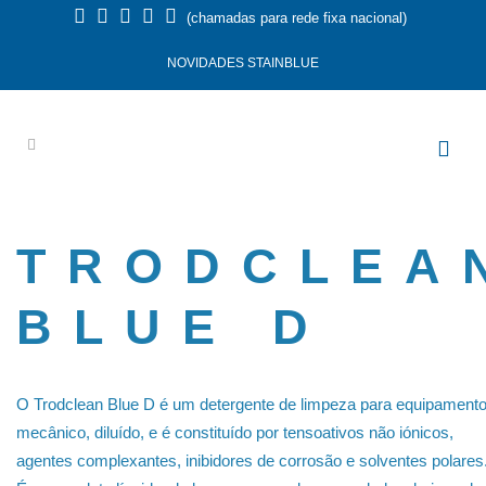
(chamadas para rede fixa nacional)
NOVIDADES STAINBLUE
TRODCLEA
BLUE D
O Trodclean Blue D é um detergente de limpeza para equipament
mecânico, diluído, e é constituído por tensoativos não iónicos,
agentes complexantes, inibidores de corrosão e solventes polares