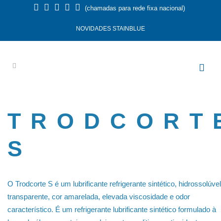
(chamadas para rede fixa nacional)
NOVIDADES STAINBLUE
TRODCORT
S
O Trodcorte S é um lubrificante refrigerante sintético, hidrossolúvel
transparente, cor amarelada, elevada viscosidade e odor
característico. É um refrigerante lubrificante sintético formulado à