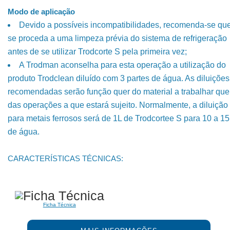
Modo de aplicação
Devido a possíveis incompatibilidades, recomenda-se qu
se proceda a uma limpeza prévia do sistema de refrigeração
antes de se utilizar Trodcorte S pela primeira vez;
A Trodman aconselha para esta operação a utilização do
produto Trodclean diluído com 3 partes de água. As diluições
recomendadas serão função quer do material a trabalhar que
das operações a que estará sujeito. Normalmente, a diluição
para metais ferrosos será de 1L de Trodcortee S para 10 a 15
de água.
CARACTERÍSTICAS TÉCNICAS:
Ficha Técnica