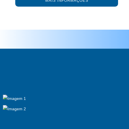
MAIS INFORMAÇÕES