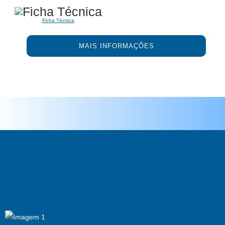
Ficha Técnica
MAIS INFORMAÇÕES