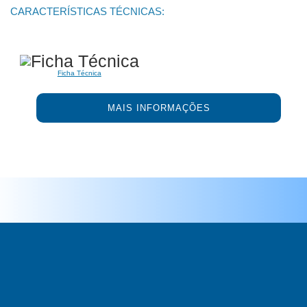
CARACTERÍSTICAS TÉCNICAS:
Ficha Técnica
MAIS INFORMAÇÕES