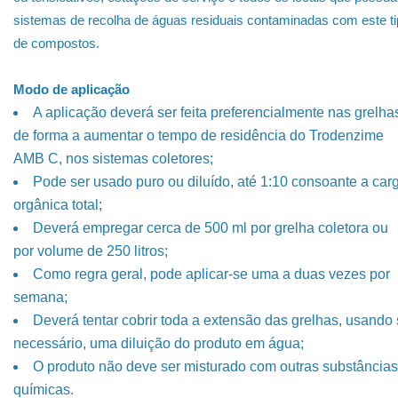
sistemas de recolha de águas residuais contaminadas com este t
de compostos.
Modo de aplicação
A aplicação deverá ser feita preferencialmente nas grelha
de forma a aumentar o tempo de residência do Trodenzime
AMB C, nos sistemas coletores;
Pode ser usado puro ou diluído, até 1:10 consoante a car
orgânica total;
Deverá empregar cerca de 500 ml por grelha coletora ou
por volume de 250 litros;
Como regra geral, pode aplicar-se uma a duas vezes por
semana;
Deverá tentar cobrir toda a extensão das grelhas, usando
necessário, uma diluição do produto em água;
O produto não deve ser misturado com outras substâncias
químicas.