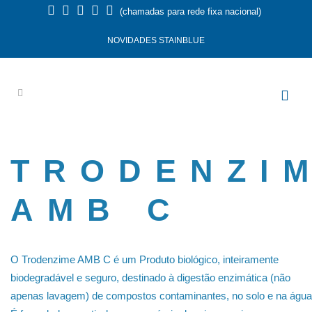
(chamadas para rede fixa nacional)
NOVIDADES STAINBLUE
TRODENZI
AMB C
O Trodenzime AMB C é um Produto biológico, inteiramente
biodegradável e seguro, destinado à digestão enzimática (não
apenas lavagem) de compostos contaminantes, no solo e na água