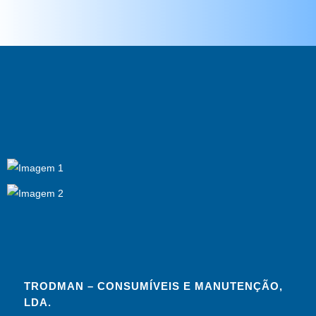
TRODMAN – CONSUMÍVEIS E MANUTENÇÃO,
LDA.