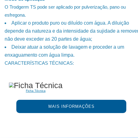
O Trodgerm TS pode ser aplicado por pulverização, pano ou
esfregona.
Aplicar o produto puro ou diluído com água. A diluição
depende da natureza e da intensidade da sujidade a remove
não deve exceder as 20 partes de água;
Deixar atuar a solução de lavagem e proceder a um
enxaguamento com água limpa.
CARACTERÍSTICAS TÉCNICAS:
Ficha Técnica
MAIS INFORMAÇÕES