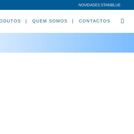
NOVIDADES STAINBLUE
ODUTOS
QUEM SOMOS
CONTACTOS