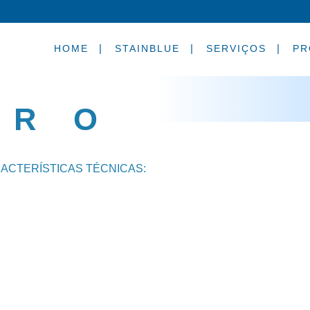
HOME
STAINBLUE
SERVIÇOS
PR
ER O
ACTERÍSTICAS TÉCNICAS: