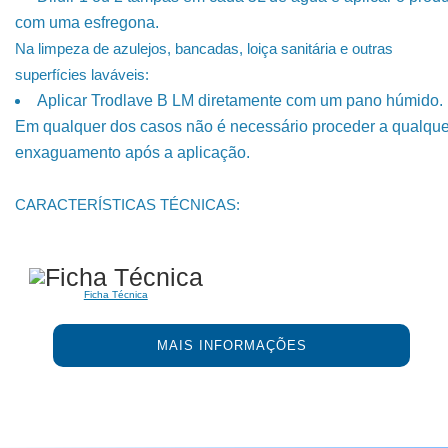
com uma esfregona.
Na limpeza de azulejos, bancadas, loiça sanitária e outras
superfícies laváveis:
Aplicar Trodlave B LM diretamente com um pano húmido.
Em qualquer dos casos não é necessário proceder a qualque
enxaguamento após a aplicação.
CARACTERÍSTICAS TÉCNICAS:
Ficha Técnica
MAIS INFORMAÇÕES