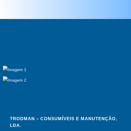
TRODMAN – CONSUMÍVEIS E MANUTENÇÃO,
LDA.