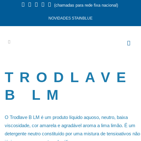
(chamadas para rede fixa nacional)
NOVIDADES STAINBLUE
TRODLAVE
B LM
O Trodlave B LM é um produto líquido aquoso, neutro, baixa
viscosidade, cor amarela e agradável aroma a lima limão. É um
detergente neutro constituído por uma mistura de tensioativos não