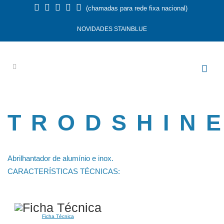
(chamadas para rede fixa nacional)
NOVIDADES STAINBLUE
TRODSHIN
Abrilhantador de alumínio e inox.
CARACTERÍSTICAS TÉCNICAS:
Ficha Técnica