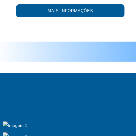
MAIS INFORMAÇÕES