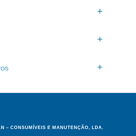
TOS
N – CONSUMÍVEIS E MANUTENÇÃO, LDA.