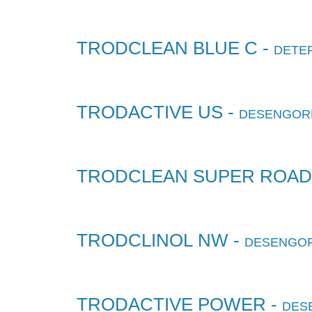
TRODCLEAN BLUE C -
DETE
TRODACTIVE US -
DESENGORD
TRODCLEAN SUPER ROAD
TRODCLINOL NW -
DESENGOR
TRODACTIVE POWER -
DES