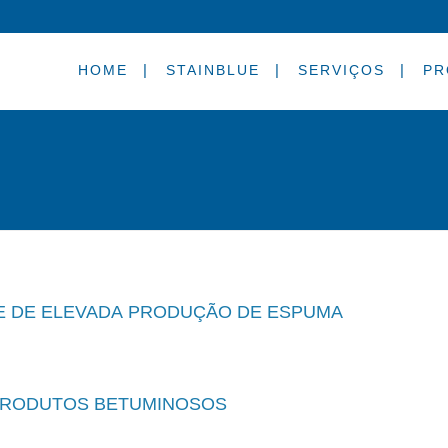
HOME
STAINBLUE
SERVIÇOS
PR
 DE ELEVADA PRODUÇÃO DE ESPUMA
PRODUTOS BETUMINOSOS