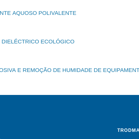
TE AQUOSO POLIVALENTE
 DIELÉCTRICO ECOLÓGICO
OSIVA E REMOÇÃO DE HUMIDADE DE EQUIPAMEN
TRODMA