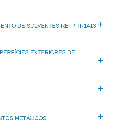
ENTO DE SOLVENTES REF.ª TR1413
PERFÍCIES EXTERIORES DE
NTOS METÁLICOS