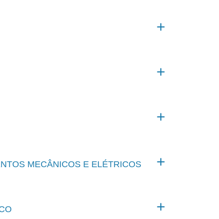
ENTOS MECÂNICOS E ELÉTRICOS
ICO