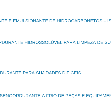
TE E EMULSIONANTE DE HIDROCARBONETOS – IS
DURANTE HIDROSSOLÚVEL PARA LIMPEZA DE SU
URANTE PARA SUJIDADES DIFICEIS
SENGORDURANTE A FRIO DE PEÇAS E EQUIPAME