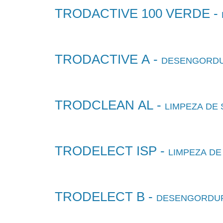
TRODACTIVE 100 VERDE -
TRODACTIVE A -
DESENGORDU
TRODCLEAN AL -
LIMPEZA DE 
TRODELECT ISP -
LIMPEZA DE
TRODELECT B -
DESENGORDUR