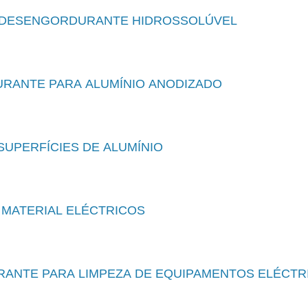
DESENGORDURANTE HIDROSSOLÚVEL
RANTE PARA ALUMÍNIO ANODIZADO
SUPERFÍCIES DE ALUMÍNIO
 MATERIAL ELÉCTRICOS
ANTE PARA LIMPEZA DE EQUIPAMENTOS ELÉCTR