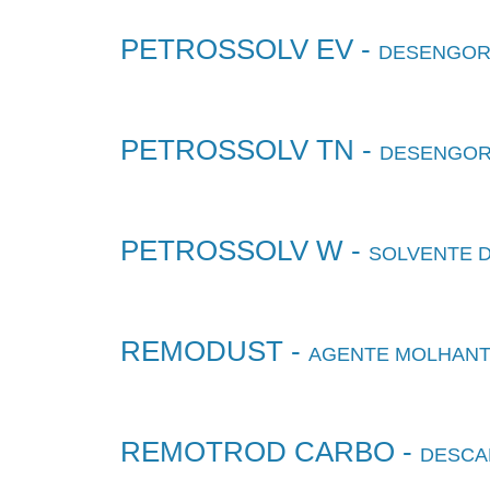
PETROSSOLV EV -
DESENGOR
PETROSSOLV TN -
DESENGOR
PETROSSOLV W -
SOLVENTE 
REMODUST -
AGENTE MOLHANT
REMOTROD CARBO -
DESCA