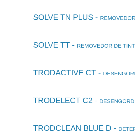
SOLVE TN PLUS -
REMOVEDOR 
SOLVE TT -
REMOVEDOR DE TINT
TRODACTIVE CT -
DESENGORD
TRODELECT C2 -
DESENGORDU
TRODCLEAN BLUE D -
DETE