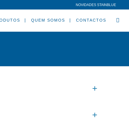
NOVIDADES STAINBLUE
ODUTOS
QUEM SOMOS
CONTACTOS