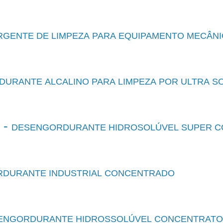
RGENTE DE LIMPEZA PARA EQUIPAMENTO MECÂN
URANTE ALCALINO PARA LIMPEZA POR ULTRA S
 -
DESENGORDURANTE HIDROSOLÚVEL SUPER 
DURANTE INDUSTRIAL CONCENTRADO
ENGORDURANTE HIDROSSOLÚVEL CONCENTRATO