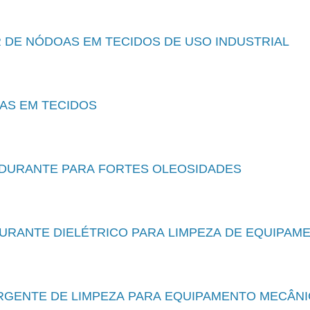
DE NÓDOAS EM TECIDOS DE USO INDUSTRIAL
AS EM TECIDOS
URANTE PARA FORTES OLEOSIDADES
RANTE DIELÉTRICO PARA LIMPEZA DE EQUIPAM
RGENTE DE LIMPEZA PARA EQUIPAMENTO MECÂN