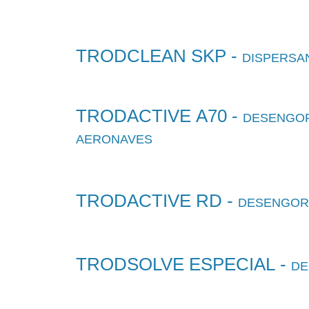
TRODCLEAN SKP -
DISPERSAN
TRODACTIVE A70 -
DESENGOR
AERONAVES
TRODACTIVE RD -
DESENGORD
TRODSOLVE ESPECIAL -
DE