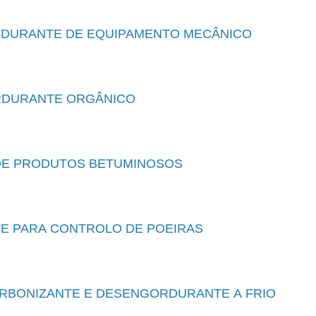
DURANTE DE EQUIPAMENTO MECÂNICO
DURANTE ORGÂNICO
DE PRODUTOS BETUMINOSOS
E PARA CONTROLO DE POEIRAS
RBONIZANTE E DESENGORDURANTE A FRIO