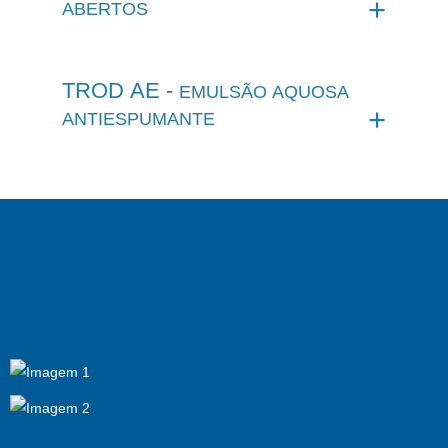
ABERTOS
TROD AE -
EMULSÃO AQUOSA
ANTIESPUMANTE