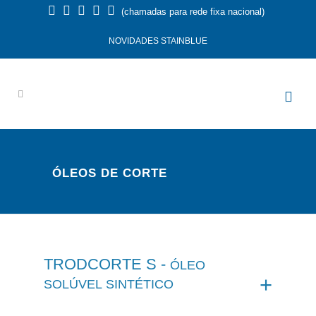
(chamadas para rede fixa nacional)
NOVIDADES STAINBLUE
ÓLEOS DE CORTE
TRODCORTE S -
ÓLEO
SOLÚVEL SINTÉTICO