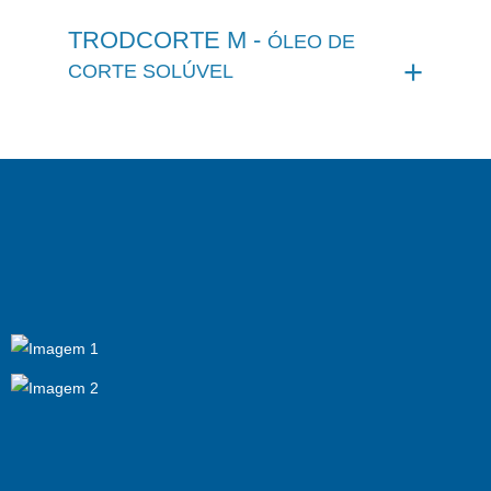
TRODCORTE M -
ÓLEO DE
CORTE SOLÚVEL