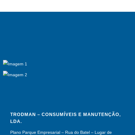
TRODMAN – CONSUMÍVEIS E MANUTENÇÃO,
LDA.
Plano Parque Empresarial – Rua do Batel – Lugar de