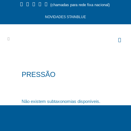
(chamadas para rede fixa nacional)
NOVIDADES STAINBLUE
PRESSÃO
Não existem subtaxonomias disponíveis.