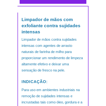
Limpador de mãos com
exfoliante contra sujidades
intensas
Limpador de mãos contra sujidades
intensas com agentes de arrasto
naturais de farinha de milho para
proporcionar um rendimento de limpeza
altamente efetivo e deixar uma
sensação de fresco na pele.
INDICAÇÃO:
Para uso em ambientes industriais na
remoção de sujidades intensas e
incrustadas tais como óleo, gordura e a