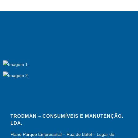
TRODMAN – CONSUMÍVEIS E MANUTENÇÃO,
LDA.
Plano Parque Empresarial – Rua do Batel – Lugar de