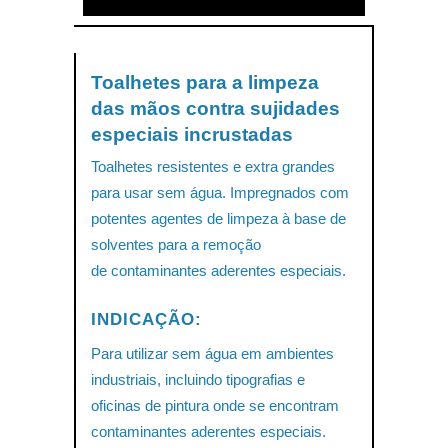
Toalhetes para a limpeza
das mãos contra sujidades
especiais incrustadas
Toalhetes resistentes e extra grandes
para usar sem água. Impregnados com
potentes agentes de limpeza à base de
solventes para a remoção
de contaminantes aderentes especiais.
INDICAÇÃO:
Para utilizar sem água em ambientes
industriais, incluindo tipografias e
oficinas de pintura onde se encontram
contaminantes aderentes especiais.