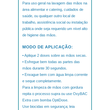
Para uso geral na lavagem das mãos na
área alimentar e catering, cuidados de
saúde, ou qualquer outro local de
trabalho, assistência social ou instalação
pública onde seja requerido um nível alto
de higiene das mãos.
MODO DE APLICAÇÃO:
• Aplique 2 doses sobre as mãos secas.
• Esfregue bem todas as partes das
mãos durante 30 segundos.
• Enxague bem com água limpa corrente
e seque completamente.
Para a limpeza de mãos com gordura
repita o processo supra ou use OxyBAC
Extra com bomba OptiDose.
Use biocidas em segurança; leia