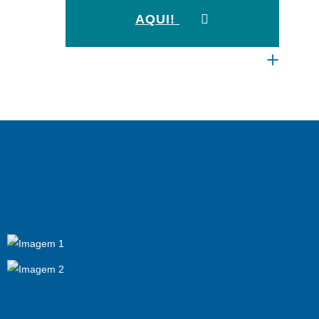
AQUI!