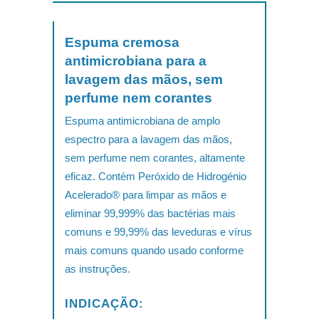
Espuma cremosa
antimicrobiana para a
lavagem das mãos, sem
perfume nem corantes
Espuma antimicrobiana de amplo
espectro para a lavagem das mãos,
sem perfume nem corantes, altamente
eficaz. Contém Peróxido de Hidrogénio
Acelerado® para limpar as mãos e
eliminar 99,999% das bactérias mais
comuns e 99,99% das leveduras e vírus
mais comuns quando usado conforme
as instruções.
INDICAÇÃO: