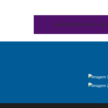
PARA OBTER MAIS IN