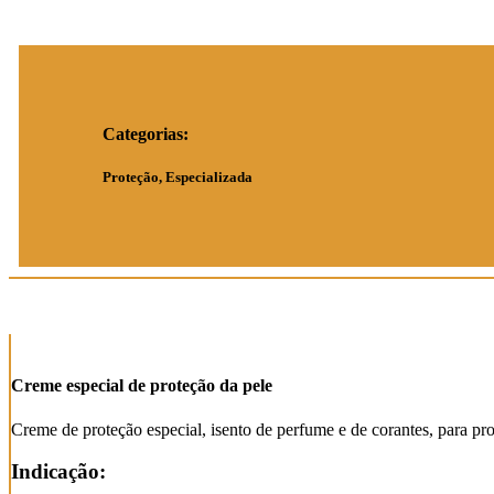
Categorias:
Proteção, Especializada
Creme especial de proteção da pele
Creme de proteção especial, isento de perfume e de corantes, para pro
Indicação: