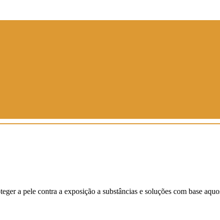
teger a pele contra a exposição a substâncias e soluções com base aquo